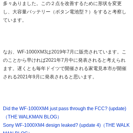
多々ありました。この２点を改善するために形状を変更
し、大容量バッテリー（ボタン電池型？）をすると考察し
ています。
なお、WF-1000XM3は2019年7月に販売されています。こ
のことから早ければ2021年7月中に発表されると考えられ
ます。遅くとも毎年ドイツで開催される家電見本市が開催
される2021年9月に発表されると思います。
Did the WF-1000XM4 just pass through the FCC? (update)
（THE WALKMAN BLOG）
Sony WF-1000XM4 design leaked? (update 4)（THE WALK