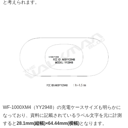
と考えられます。
WF-1000XM4（YY2948）の充電ケースサイズも明らかに
なっており、資料に記載されているラベル文字を元に計測
すると
28.1mm(縦幅)×64.44mm(横幅)
となります。