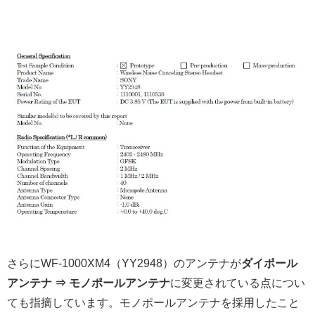
さらにWF-1000XM4（YY2948）のアンテナが
ダイポール
アンテナ
⇒ モノポールアンテナ
に変更されている点につい
ても指摘しています。モノポールアンテナを採用したこと