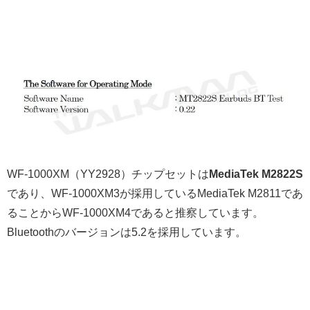
WF-1000XM（YY2928）チップセットは
MediaTek M2822S
であり、WF-1000XM3が採用しているMediaTek M2811であ
ることからWF-1000XM4であると推察しています。
Bluetoothのバージョンは5.2を採用しています。