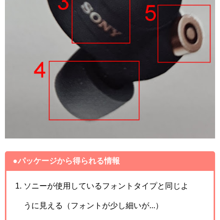
●パッケージから得られる情報
ソニーが使用しているフォントタイプと同じよ
うに見える（フォントが少し細いが...）