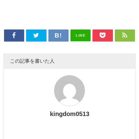
LINE
この記事を書いた人
kingdom0513