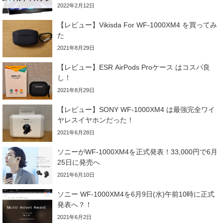
2022年2月12日
【レビュー】Vikisda For WF-1000XM4 を買ってみ
た
2021年8月29日
【レビュー】ESR AirPods Proケース はコスパ良
し！
2021年8月29日
【レビュー】SONY WF-1000XM4 は最強完全ワイ
ヤレスイヤホンだった！
2021年6月28日
ソニーがWF-1000XM4を正式発表！33,000円で6月
25日に発売へ
2021年6月10日
ソニー WF-1000XM4を6月9日(水)午前10時に正式
発表へ？！
2021年6月2日