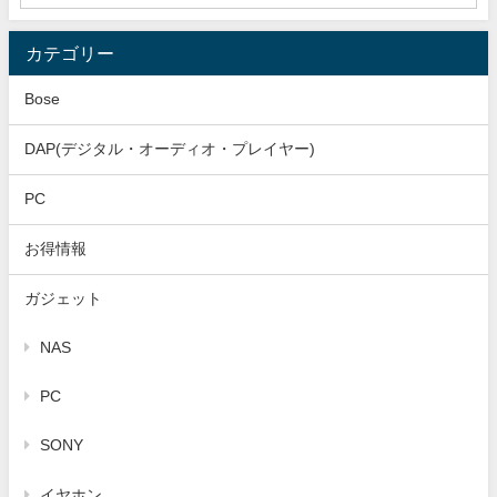
カテゴリー
Bose
DAP(デジタル・オーディオ・プレイヤー)
PC
お得情報
ガジェット
NAS
PC
SONY
イヤホン