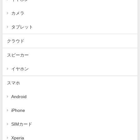
カメラ
タブレット
クラウド
スピーカー
イヤホン
スマホ
Android
iPhone
SIMカード
Xperia