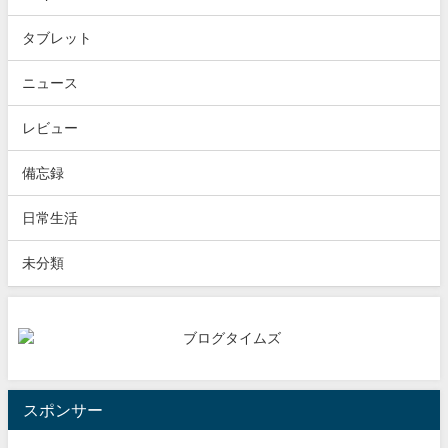
タブレット
ニュース
レビュー
備忘録
日常生活
未分類
スポンサー