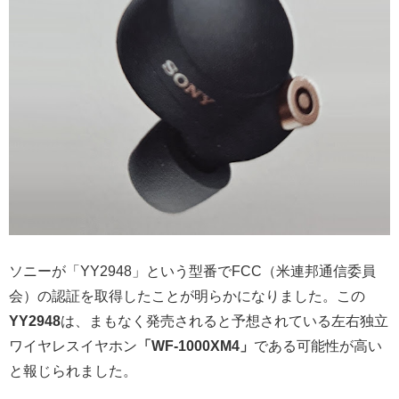
ソニーが「YY2948」という型番でFCC（米連邦通信委員
会）の認証を取得したことが明らかになりました。この
YY2948
は、まもなく発売されると予想されている左右独立
ワイヤレスイヤホン
「WF-1000XM4」
である可能性が高い
と報じられました。