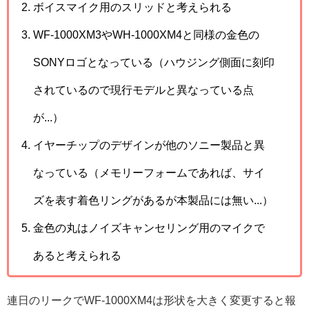
ボイスマイク用のスリッドと考えられる
WF-1000XM3やWH-1000XM4と同様の金色の
SONYロゴとなっている（ハウジング側面に刻印
されているので現行モデルと異なっている点
が...）
イヤーチップのデザインが他のソニー製品と異
なっている（メモリーフォームであれば、サイ
ズを表す着色リングがあるが本製品には無い...）
金色の丸はノイズキャンセリング用のマイクで
あると考えられる
連日のリークでWF-1000XM4は形状を大きく変更すると報