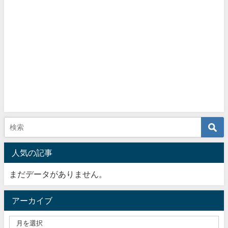
人気の記事
まだデータがありません。
アーカイブ