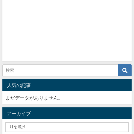
人気の記事
まだデータがありません。
アーカイブ