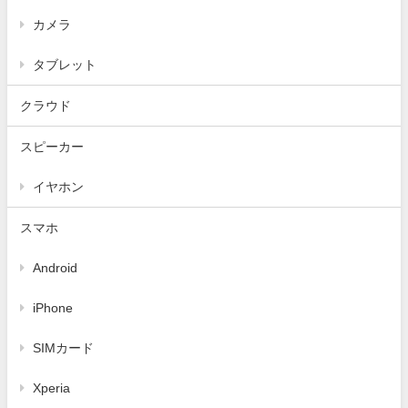
カメラ
タブレット
クラウド
スピーカー
イヤホン
スマホ
Android
iPhone
SIMカード
Xperia