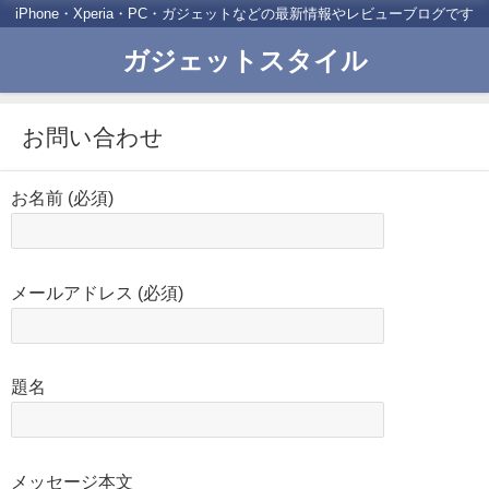
iPhone・Xperia・PC・ガジェットなどの最新情報やレビューブログです
ガジェットスタイル
お問い合わせ
お名前 (必須)
メールアドレス (必須)
題名
メッセージ本文