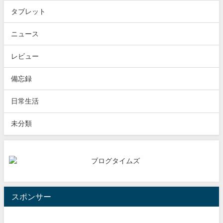
タブレット
ニュース
レビュー
備忘録
日常生活
未分類
スポンサー