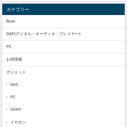
カテゴリー
Bose
DAP(デジタル・オーディオ・プレイヤー)
PC
お得情報
ガジェット
NAS
PC
SONY
イヤホン